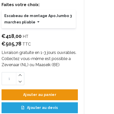
Faites votre choix:
Escabeau de montage Apo Jumbo 3
marches pliable
€418,00
HT
€505,78
TTC
Livraison gratuite en 1-3 jours ouvrables.
Collectez vous-mëme est possible a
Zevenaar (NL) ou Maaseik (BE)
Ajouter au panier
Ajouter au devis