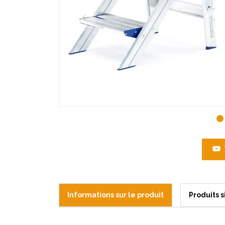
Informations sur le produit
Produits s