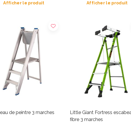
Afficher le produit
Afficher le produit
eau de peintre 3 marches
Little Giant Fortress escabe
fibre 3 marches