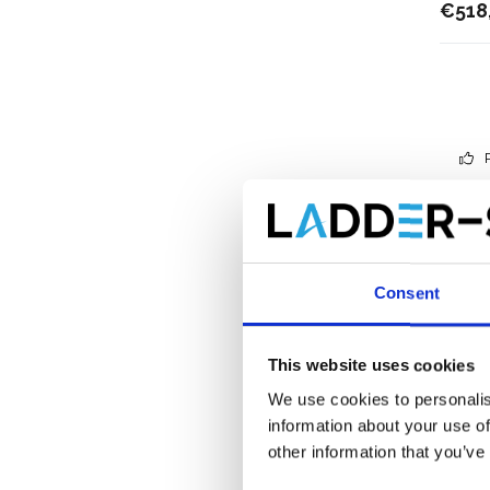
€518
Consent
This website uses cookies
We use cookies to personalis
information about your use of
other information that you’ve