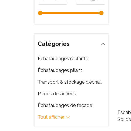
Catégories
Échafaudages roulants
Échafaudages pliant
Transport & stockage d'échafaudage
Pièces détachées
Échafaudages de façade
Escab
Tout afficher
Solide