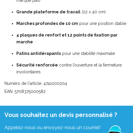
marque pas)
Grande plateforme de travail
(22 x 40 cm)
Marches profondes de 10 cm
pour une position stable
4 plaques de renfort et 12 points de fixation par
marche
Patins antidérapants
pour une stabilité maximale
Sécurité renforcée
contre l’ouverture et la fermeture
involontaires
Numéro de l'article: 4741000204
EAN: 5708375000582
Vous souhaitez un devis personnalisé ?
Appelez-nous ou envoyez-nous un courriel!