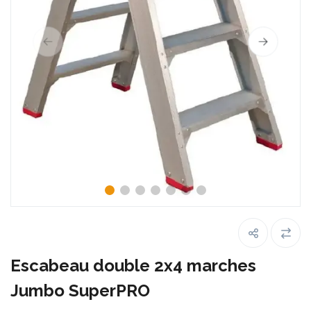
Escabeau double 2x4 marches
Jumbo SuperPRO