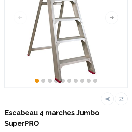
Escabeau 4 marches Jumbo
SuperPRO