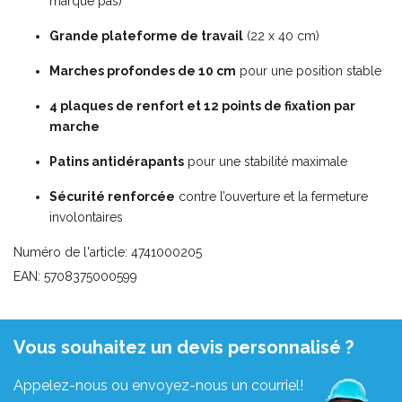
marque pas)
Grande plateforme de travail
(22 x 40 cm)
Marches profondes de 10 cm
pour une position stable
4 plaques de renfort et 12 points de fixation par
marche
Patins antidérapants
pour une stabilité maximale
Sécurité renforcée
contre l’ouverture et la fermeture
involontaires
Numéro de l'article: 4741000205
EAN: 5708375000599
Vous souhaitez un devis personnalisé ?
Appelez-nous ou envoyez-nous un courriel!