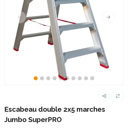
Escabeau double 2x5 marches
Jumbo SuperPRO