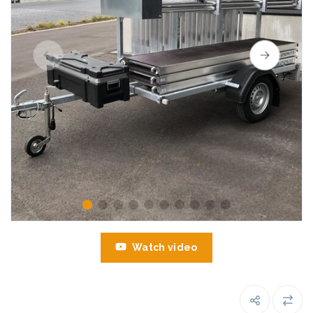
Watch video