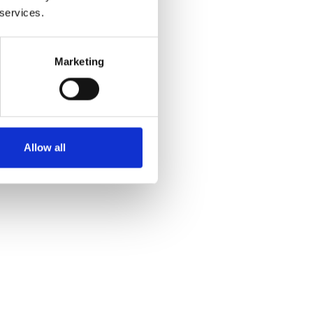
 services.
Marketing
Allow all