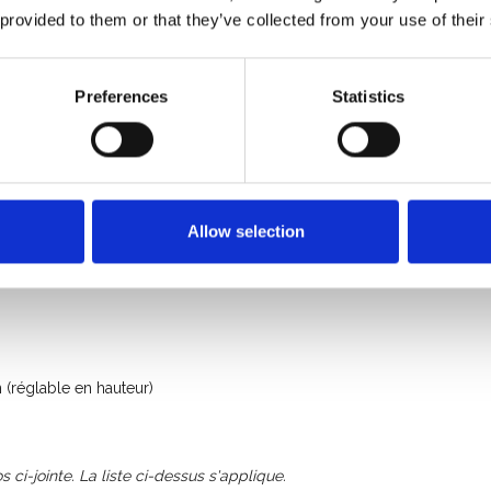
 provided to them or that they’ve collected from your use of their
750 Kg
Preferences
Statistics
Allow selection
(réglable en hauteur)
s ci-jointe. La liste ci-dessus s'applique.