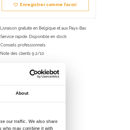
Enregistrer comme favori
Livraison gratuite en Belgique et aux Pays-Bas
Service rapide. Disponible en stock
Conseils professionnels
Note des clients 9.2/10
About
se our traffic. We also share
ers who may combine it with