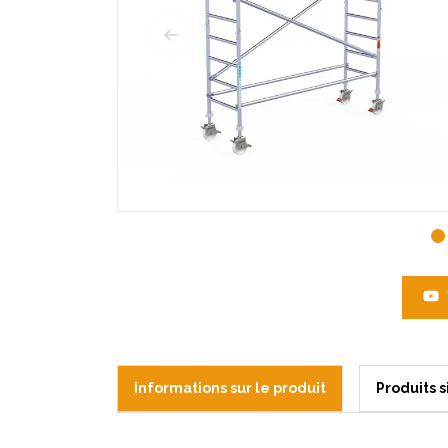
Informations sur le produit
Produits s