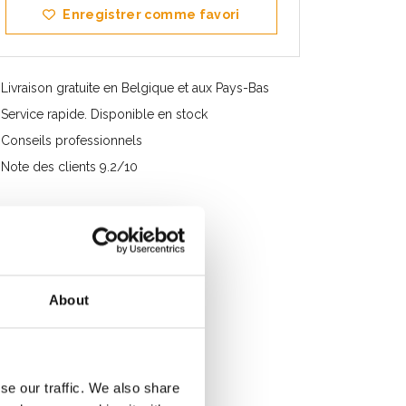
Enregistrer comme favori
Livraison gratuite en Belgique et aux Pays-Bas
Service rapide. Disponible en stock
Conseils professionnels
Note des clients 9.2/10
About
se our traffic. We also share