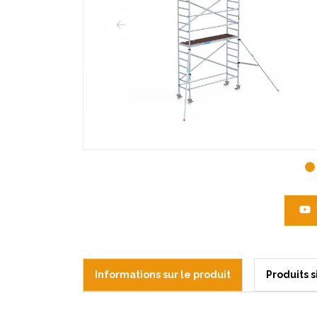
Informations sur le produit
Produits s