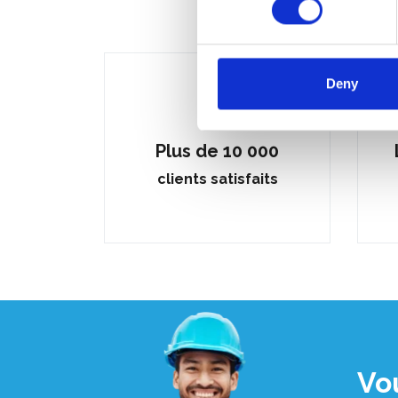
Deny
Plus de 10 000
clients satisfaits
Vo