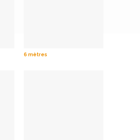
6 mètres