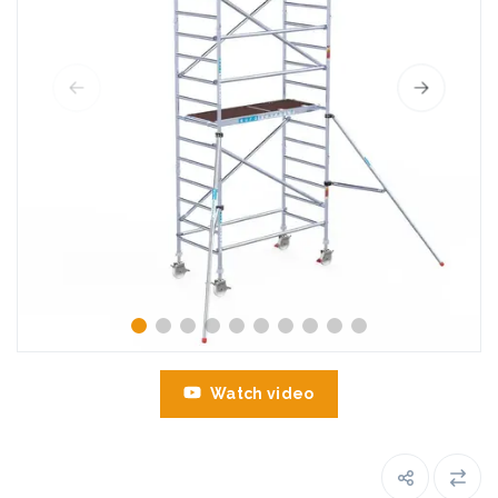
Watch video