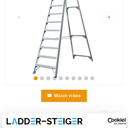
Watch video