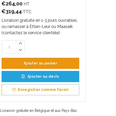
€264,00
HT
€319,44
TTC
Livraison gratuite en 1-3 jours ouvrables,
ou ramasser à Etten-Leur ou Maaseik
(contactez le service clientèle)
Ajouter au panier
Ajouter au devis
Enregistrer comme favori
Livraison gratuite en Belgique et aux Pays-Bas