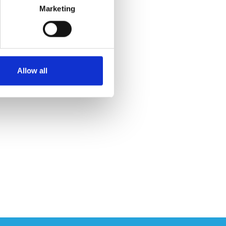
Marketing
Allow all