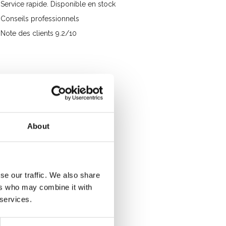
Service rapide. Disponible en stock
Conseils professionnels
Note des clients 9.2/10
About
se our traffic. We also share
ers who may combine it with
 services.