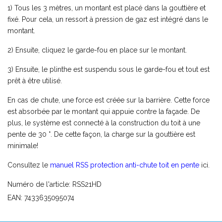
1) Tous les 3 mètres, un montant est placé dans la gouttière et
fixé. Pour cela, un ressort à pression de gaz est intégré dans le
montant.
2) Ensuite, cliquez le garde-fou en place sur le montant.
3) Ensuite, le plinthe est suspendu sous le garde-fou et tout est
prêt à être utilisé.
En cas de chute, une force est créée sur la barrière. Cette force
est absorbée par le montant qui appuie contre la façade. De
plus, le système est connecté à la construction du toit à une
pente de 30 °. De cette façon, la charge sur la gouttière est
minimale!
Consultez le
manuel RSS protection anti-chute toit en pente
ici.
Numéro de l'article: RSS21HD
EAN: 7433635095074