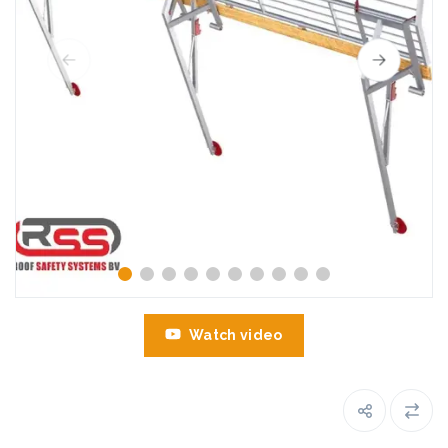
Watch video