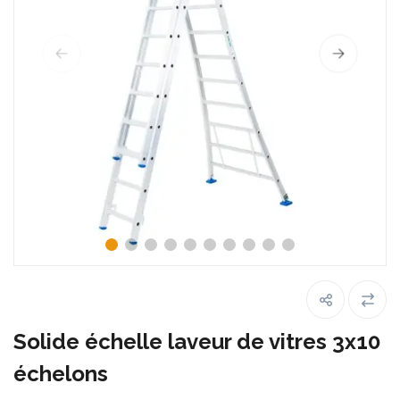
Solide échelle laveur de vitres 3x10
échelons