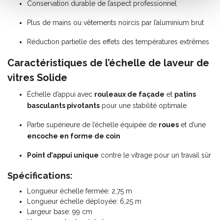
Conservation durable de l’aspect professionnel
Plus de mains ou vêtements noircis par l’aluminium brut
Réduction partielle des effets des températures extrêmes
Caractéristiques de l’échelle de laveur de
vitres Solide
Échelle d’appui avec
rouleaux de façade
et
patins
basculants pivotants
pour une stabilité optimale
Partie supérieure de l’échelle équipée de
roues
et d’une
encoche en forme de coin
Point d’appui unique
contre le vitrage pour un travail sûr
Spécifications:
Longueur échelle fermée: 2,75 m
Longueur échelle déployée: 6,25 m
Largeur base: 99 cm