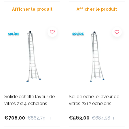
Afficher le produit
Afficher le produit
Solide échelle laveur de
Solide échelle laveur de
vitres 2x14 échelons
vitres 2x12 échelons
€708,00
€563,00
€862,79
€684,58
HT
HT