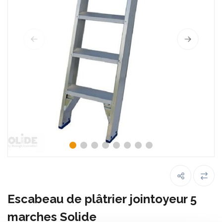
Escabeau de plâtrier jointoyeur 5
marches Solide