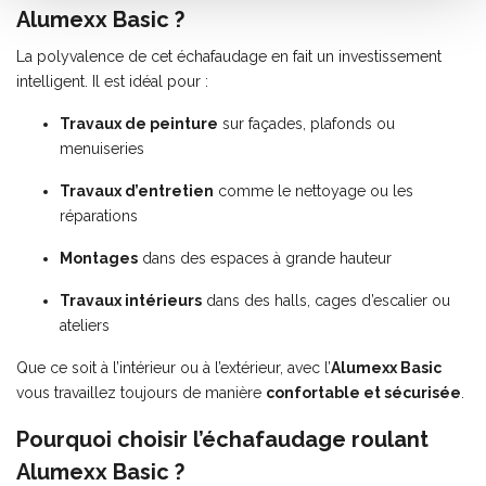
Alumexx Basic ?
La polyvalence de cet échafaudage en fait un investissement
intelligent. Il est idéal pour :
Travaux de peinture
sur façades, plafonds ou
menuiseries
Travaux d’entretien
comme le nettoyage ou les
réparations
Montages
dans des espaces à grande hauteur
Travaux intérieurs
dans des halls, cages d’escalier ou
ateliers
Que ce soit à l’intérieur ou à l’extérieur, avec l’
Alumexx Basic
vous travaillez toujours de manière
confortable et sécurisée
.
Pourquoi choisir l’échafaudage roulant
Alumexx Basic ?