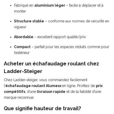
Fabriqué en
aluminium léger
– facile à déplacer et à
monter
Structure stable
– conforme aux normes de sécurité en
vigueur
Abordable
– excellent rapport qualité/prix
Compact
– parfait pour les espaces réduits comme pour
l’extérieur
Acheter un échafaudage roulant chez
Ladder-Steiger
Chez Ladder-steiger, vous commandez facilement
l’
échafaudage roulant Alumexx
en ligne. Profitez de
prix
compétitifs
, d’une
livraison rapide
et de la fiabilité d’une
marque reconnue.
Que signifie hauteur de travail?