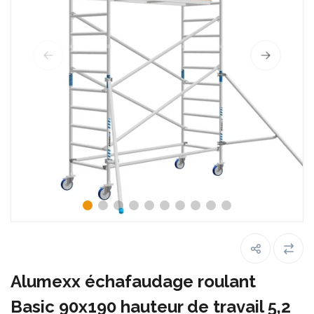
Alumexx échafaudage roulant
Basic 90x190 hauteur de travail 5,2