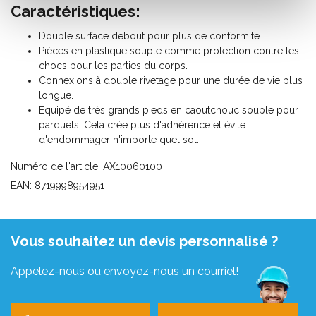
Caractéristiques:
Double surface debout pour plus de conformité.
Pièces en plastique souple comme protection contre les
chocs pour les parties du corps.
Connexions à double rivetage pour une durée de vie plus
longue.
Equipé de très grands pieds en caoutchouc souple pour
parquets. Cela crée plus d'adhérence et évite
d'endommager n'importe quel sol.
Numéro de l'article: AX10060100
EAN: 8719998954951
Vous souhaitez un devis personnalisé ?
Appelez-nous ou envoyez-nous un courriel!