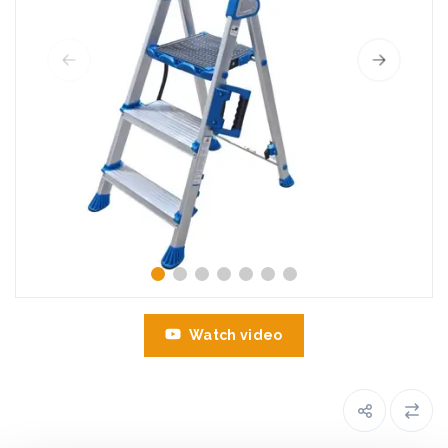
Watch video