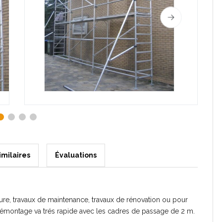
imilaires
Évaluations
ture, travaux de maintenance, travaux de rénovation ou pour
 démontage va trés rapide avec les cadres de passage de 2 m.