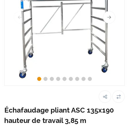
Échafaudage pliant ASC 135x190
hauteur de travail 3,85 m