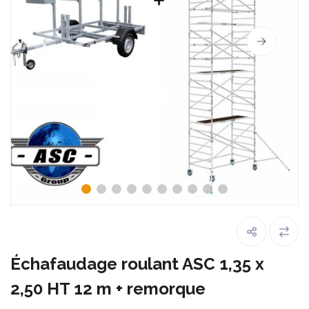
Échafaudage roulant ASC 1,35 x
2,50 HT 12 m + remorque