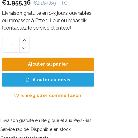
€1.955,36
€2.164,69
TTC
Livraison gratuite en 1-3 jours ouvrables,
ou ramasser à Etten-Leur ou Maaseik
(contactez le service clientèle)
Ajouter au panier
Ajouter au devis
Enregistrer comme favori
Livraison gratuite en Belgique et aux Pays-Bas
Service rapide. Disponible en stock