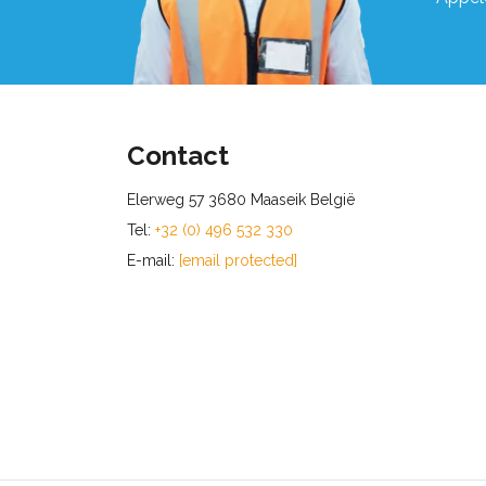
Contact
Elerweg 57 3680 Maaseik België
Tel:
+32 (0) 496 532 330
E-mail:
[email protected]