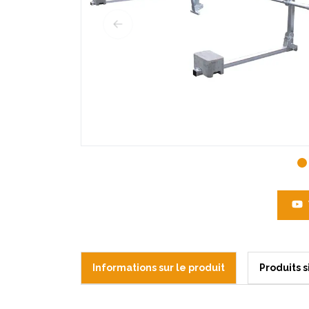
Informations sur le produit
Produits s