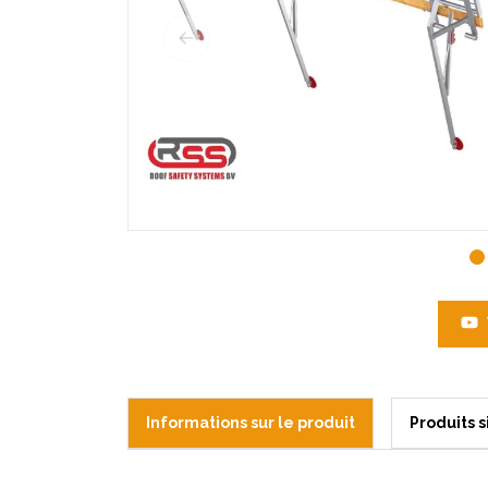
Informations sur le produit
Produits s