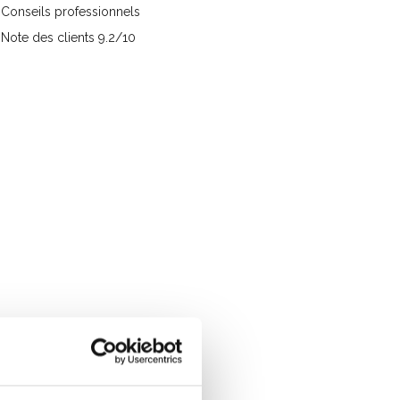
Conseils professionnels
Note des clients 9.2/10