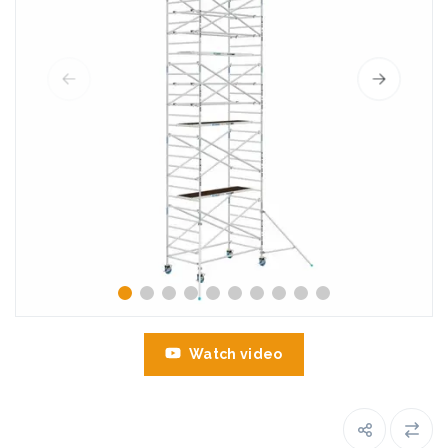
Watch video