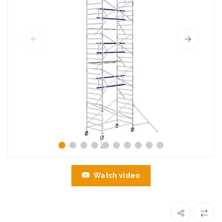
Watch video