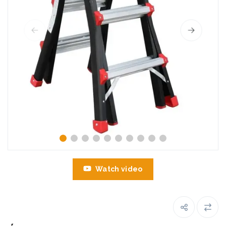
Watch video