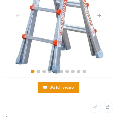
Watch video