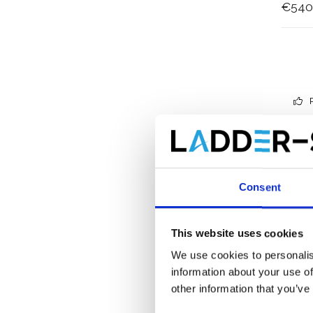
€540
Consent
This website uses cookies
We use cookies to personalis
information about your use of
other information that you’ve