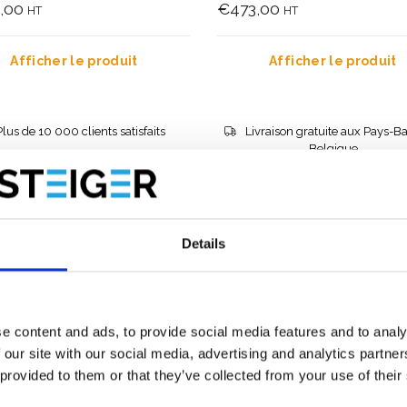
,00
€473,00
HT
HT
Afficher le produit
Afficher le produit
Plus de 10 000 clients satisfaits
Livraison gratuite aux Pays-Ba
Belgique
Details
e content and ads, to provide social media features and to analy
 our site with our social media, advertising and analytics partn
 provided to them or that they’ve collected from your use of their