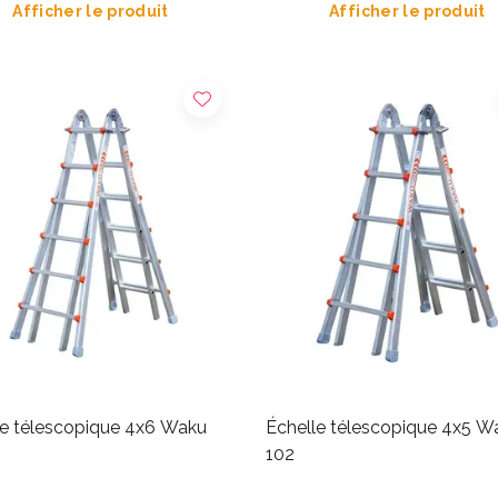
Afficher le produit
Afficher le produit
le télescopique 4x6 Waku
Échelle télescopique 4x5 W
102