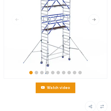
Watch video