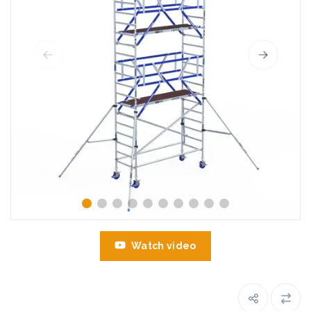
Watch video