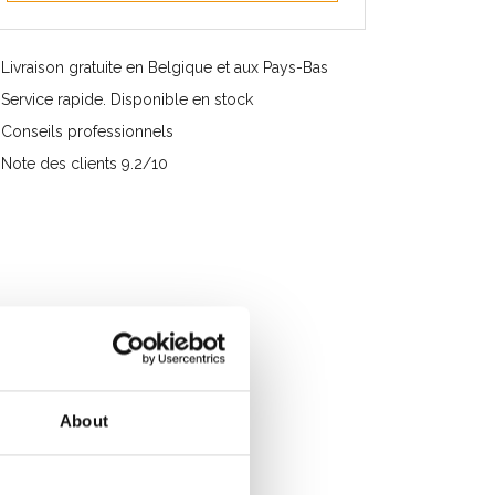
Livraison gratuite en Belgique et aux Pays-Bas
Service rapide. Disponible en stock
Conseils professionnels
Note des clients 9.2/10
About