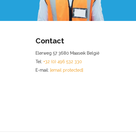
Contact
Elerweg 57 3680 Maaseik België
Tel:
+32 (0) 496 532 330
E-mail:
[email protected]