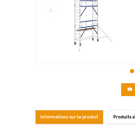
Informations sur le produit
Produits s