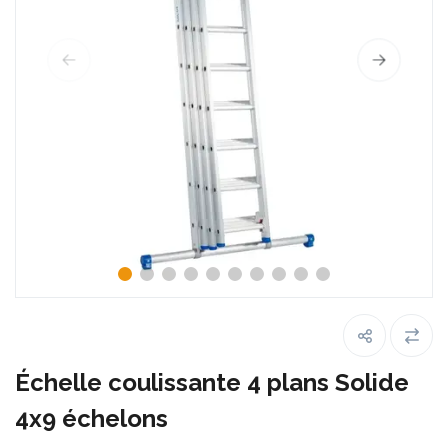
Échelle coulissante 4 plans Solide
4x9 échelons