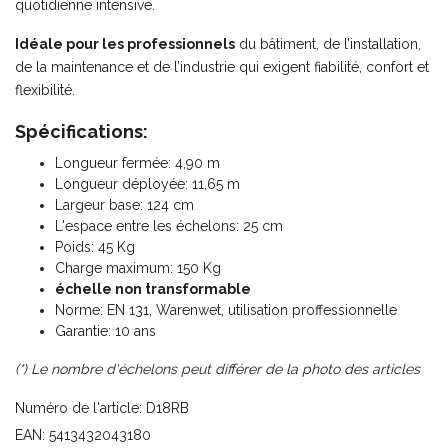
quotidienne intensive.
Idéale pour les professionnels
du bâtiment, de l’installation,
de la maintenance et de l’industrie qui exigent fiabilité, confort et
flexibilité.
Spécifications:
Longueur fermée: 4,90 m
Longueur déployée: 11,65 m
Largeur base: 124 cm
L'espace entre les échelons: 25 cm
Poids: 45 Kg
Charge maximum: 150 Kg
échelle non transformable
Norme: EN 131, Warenwet, utilisation proffessionnelle
Garantie: 10 ans
(*) Le nombre d'échelons peut différer de la photo des articles
Numéro de l'article: D18RB
EAN: 5413432043180