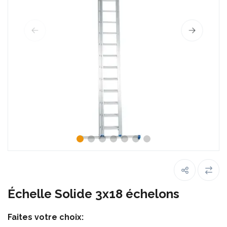
Échelle Solide 3x18 échelons
Faites votre choix: