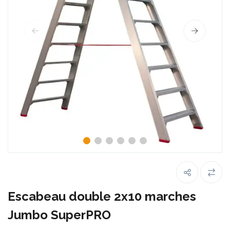
Escabeau double 2x10 marches
Jumbo SuperPRO