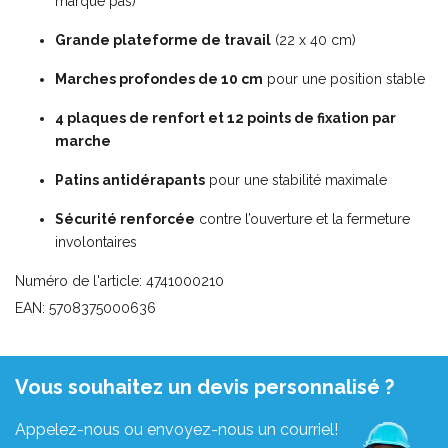
marque pas)
Grande plateforme de travail
(22 x 40 cm)
Marches profondes de 10 cm
pour une position stable
4 plaques de renfort et 12 points de fixation par
marche
Patins antidérapants
pour une stabilité maximale
Sécurité renforcée
contre l’ouverture et la fermeture
involontaires
Numéro de l'article: 4741000210
EAN: 5708375000636
Vous souhaitez un devis personnalisé ?
Appelez-nous ou envoyez-nous un courriel!