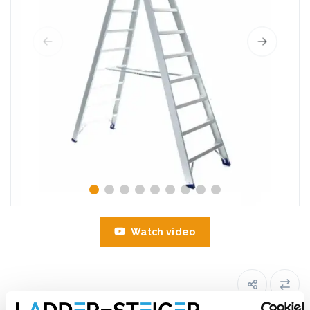
Watch video