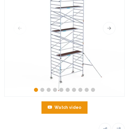
Watch video