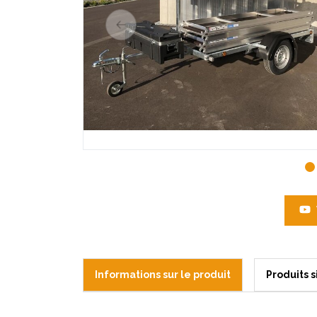
Informations sur le produit
Produits s