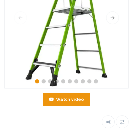
Watch video