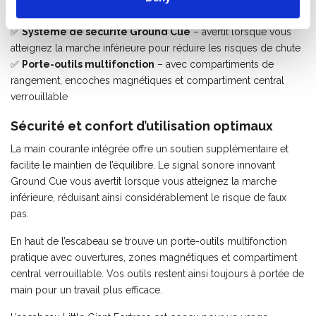
supplémentaires
✅
Système de sécurité Ground Cue
– avertit lorsque vous
atteignez la marche inférieure pour réduire les risques de chute
✅
Porte-outils multifonction
– avec compartiments de
rangement, encoches magnétiques et compartiment central
verrouillable
Sécurité et confort d’utilisation optimaux
La main courante intégrée offre un soutien supplémentaire et
facilite le maintien de l’équilibre. Le signal sonore innovant
Ground Cue vous avertit lorsque vous atteignez la marche
inférieure, réduisant ainsi considérablement le risque de faux
pas.
En haut de l’escabeau se trouve un porte-outils multifonction
pratique avec ouvertures, zones magnétiques et compartiment
central verrouillable. Vos outils restent ainsi toujours à portée de
main pour un travail plus efficace.