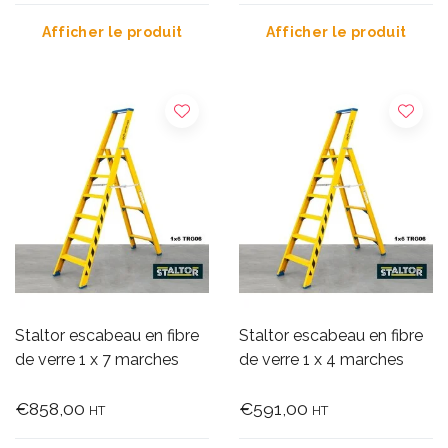
Afficher le produit
Afficher le produit
Staltor escabeau en fibre
Staltor escabeau en fibre
de verre 1 x 7 marches
de verre 1 x 4 marches
€858,00
€591,00
HT
HT