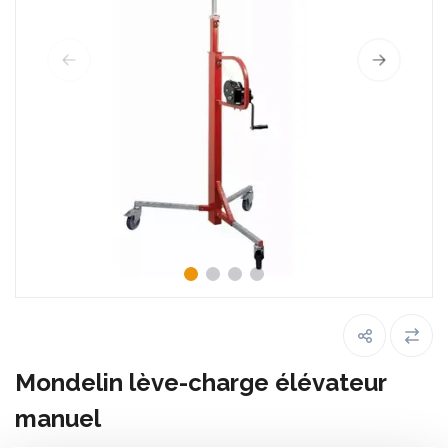
Mondelin lève-charge élévateur
manuel