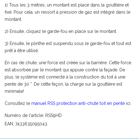
1) Tous les 3 mètres, un montant est placé dans la gouttière et
fixé. Pour cela, un ressort à pression de gaz est intégré dans le
montant.
2) Ensuite, cliquez le garde-fou en place sur le montant.
3) Ensuite, le plinthe est suspendu sous le garde-fou et tout est
prêt à être utilisé.
En cas de chute, une force est créée sur la barrière. Cette force
est absorbée par le montant qui appuie contre la façade. De
plus, le système est connecté à la construction du toit à une
pente de 30 °. De cette façon, la charge sur la gouttière est
minimale!
Consultez le
manuel RSS protection anti-chute toit en pente
ici.
Numéro de l'article: RSS9HD
EAN: 7433635095043