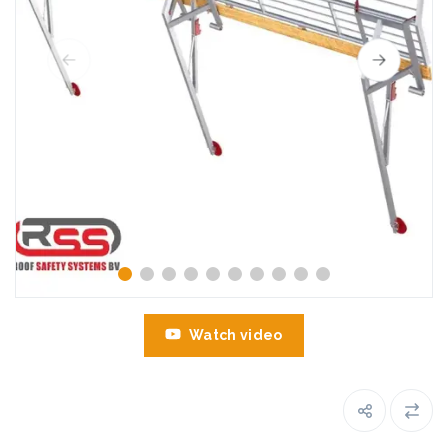
Watch video