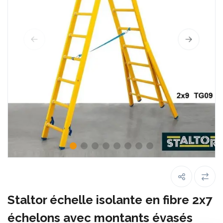
Staltor échelle isolante en fibre 2x7
échelons avec montants évasés