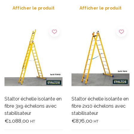
Afficher le produit
Afficher le produit
Staltor échelle isolante en
Staltor échelle isolante en
fibre 3x9 échelons avec
fibre 2x10 échelons avec
stabilisateur
stabilisateur
€1.088,00
€876,00
HT
HT