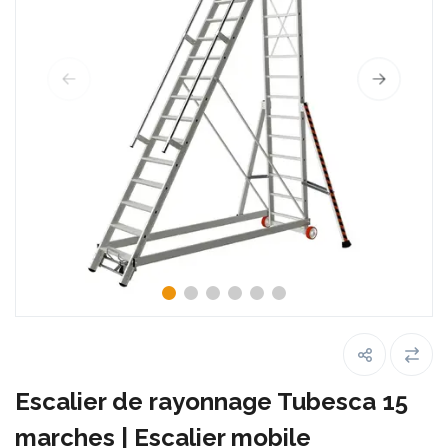
Escalier de rayonnage Tubesca 15
marches | Escalier mobile