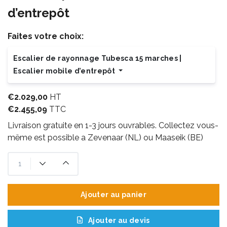
d’entrepôt
Faites votre choix:
Escalier de rayonnage Tubesca 15 marches |
Escalier mobile d’entrepôt
€2.029,00
HT
€2.455,09
TTC
Livraison gratuite en 1-3 jours ouvrables. Collectez vous-
mëme est possible a Zevenaar (NL) ou Maaseik (BE)
Ajouter au panier
Ajouter au devis