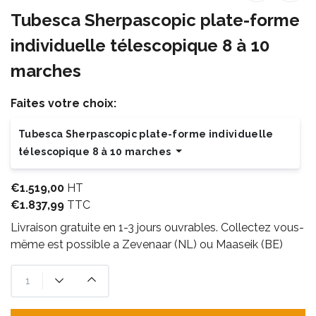
Tubesca Sherpascopic plate-forme
individuelle télescopique 8 à 10
marches
Faites votre choix:
Tubesca Sherpascopic plate-forme individuelle
télescopique 8 à 10 marches
€1.519,00
HT
€1.837,99
TTC
Livraison gratuite en 1-3 jours ouvrables. Collectez vous-
mëme est possible a Zevenaar (NL) ou Maaseik (BE)