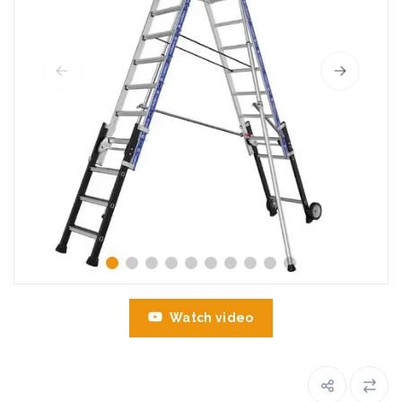
Watch video