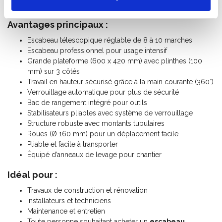
différents chantiers.
Avantages principaux :
Escabeau télescopique réglable de 8 à 10 marches
Escabeau professionnel pour usage intensif
Grande plateforme (600 x 420 mm) avec plinthes (100
mm) sur 3 côtés
Travail en hauteur sécurisé grâce à la main courante (360°)
Verrouillage automatique pour plus de sécurité
Bac de rangement intégré pour outils
Stabilisateurs pliables avec système de verrouillage
Structure robuste avec montants tubulaires
Roues (Ø 160 mm) pour un déplacement facile
Pliable et facile à transporter
Équipé d’anneaux de levage pour chantier
Idéal pour :
Travaux de construction et rénovation
Installateurs et techniciens
Maintenance et entretien
Toute personne souhaitant acheter un
escabeau