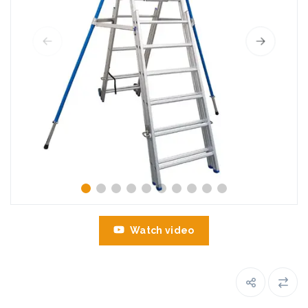
Watch video