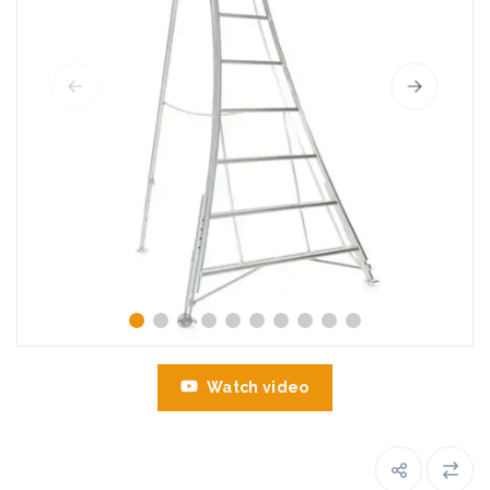
Watch video