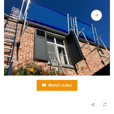
Watch video