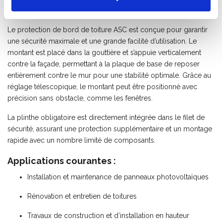
Protection antichute pour toitures plates et
inclinées
Le protection de bord de toiture ASC est conçue pour garantir
une sécurité maximale et une grande facilité d’utilisation. Le
montant est placé dans la gouttière et s’appuie verticalement
contre la façade, permettant à la plaque de base de reposer
entièrement contre le mur pour une stabilité optimale. Grâce au
réglage télescopique, le montant peut être positionné avec
précision sans obstacle, comme les fenêtres.
La plinthe obligatoire est directement intégrée dans le filet de
sécurité, assurant une protection supplémentaire et un montage
rapide avec un nombre limité de composants.
Applications courantes :
Installation et maintenance de panneaux photovoltaïques
Rénovation et entretien de toitures
Travaux de construction et d’installation en hauteur