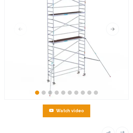
Watch video