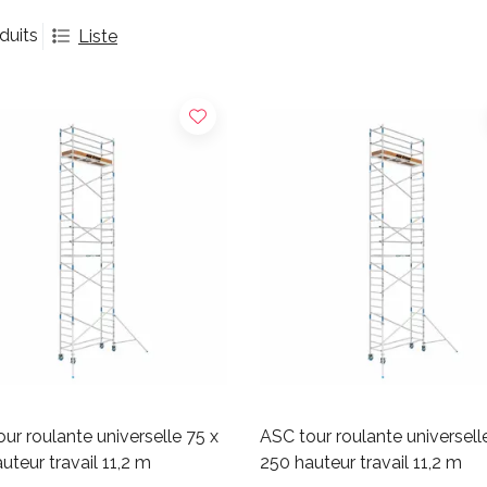
duits
Liste
ur roulante universelle 75 x
ASC tour roulante universell
uteur travail 11,2 m
250 hauteur travail 11,2 m